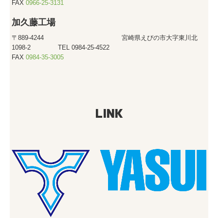
FAX
0966-25-3131
加久藤工場
〒889-4244 宮崎県えびの市大字東川北
1098-2 TEL 0984-25-4522
FAX
0984-35-3005
LINK