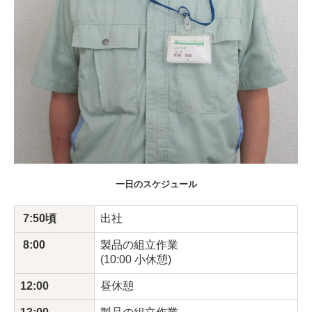
一日のスケジュール
7:50頃
出社
8:00
製品の組立作業
(10:00 小休憩)
12:00
昼休憩