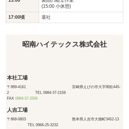
13:00
製品の組立作業
(15:00 小休憩)
17:00頃
退社
昭南ハイテックス株式会社
本社工場
〒889-4161 宮崎県えびの市大字岡松445-
2 TEL 0984-37-2159
FAX
0984-37-2556
人吉工場
〒868-0803 熊本県人吉市大畑町3452-13
TEL 0966-25-3232