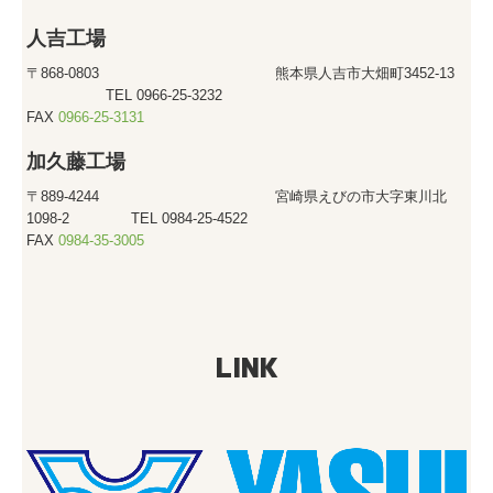
人吉工場
〒868-0803 熊本県人吉市大畑町3452-13
TEL 0966-25-3232
FAX
0966-25-3131
加久藤工場
〒889-4244 宮崎県えびの市大字東川北
1098-2 TEL 0984-25-4522
FAX
0984-35-3005
LINK