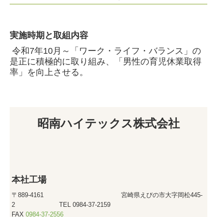
実施時期と取組内容
令和7年10月～「ワーク・ライフ・バランス」の
是正に積極的に取り組み、「男性の育児休業取得
率」を向上させる。
昭南ハイテックス株式会社
本社工場
〒889-4161 宮崎県えびの市大字岡松445-
2 TEL 0984-37-2159
FAX
0984-37-2556