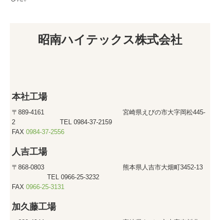
昭南ハイテックス株式会社
本社工場
〒889-4161 宮崎県えびの市大字岡松445-
2 TEL 0984-37-2159
FAX
0984-37-2556
人吉工場
〒868-0803 熊本県人吉市大畑町3452-13
TEL 0966-25-3232
FAX
0966-25-3131
加久藤工場