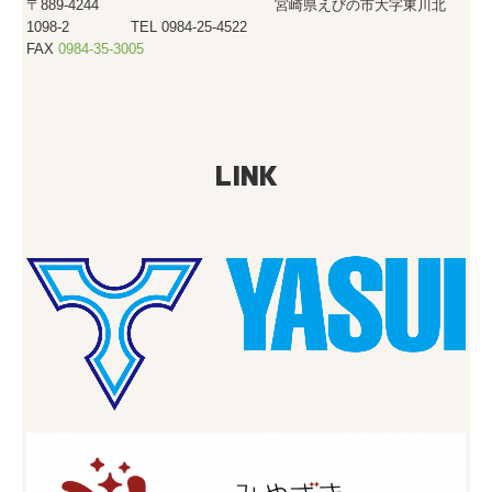
〒889-4244 宮崎県えびの市大字東川北
1098-2 TEL 0984-25-4522
FAX
0984-35-3005
LINK