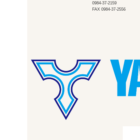
0984-37-2159
FAX 0984-37-2556