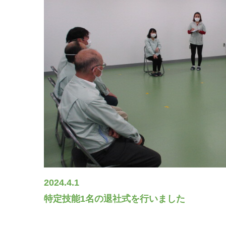
2024.4.1
特定技能1名の退社式を行いました